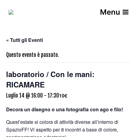
Menu
« Tutti gli Eventi
Questo evento è passato.
laboratorio / Con le mani:
RICAMARE
10€
Luglio 14 @ 16:00
-
17:30
Decora un disegno o una fotografia con ago e filo!
Quest’estate si colora di attività diverse all’interno di
SpazioFF! Vi aspetto per 8 incontri a base di colore,