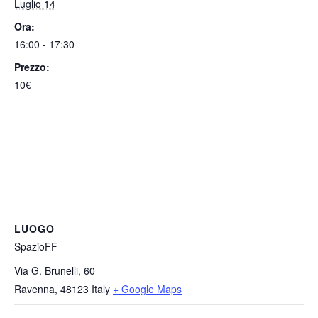
Luglio 14
Ora:
16:00 - 17:30
Prezzo:
10€
LUOGO
SpazioFF
Via G. Brunelli, 60
Ravenna
,
48123
Italy
+ Google Maps