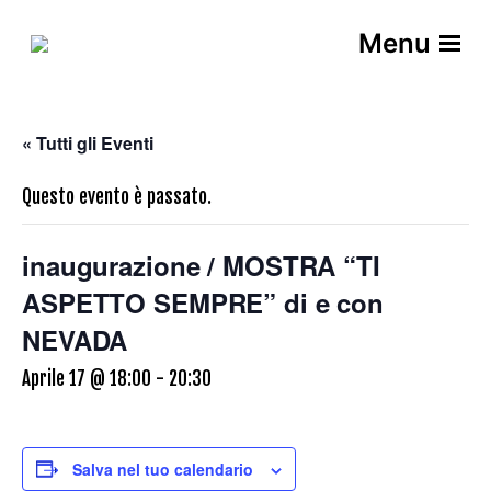
Menu
« Tutti gli Eventi
Questo evento è passato.
inaugurazione / MOSTRA “TI
ASPETTO SEMPRE” di e con
NEVADA
Aprile 17 @ 18:00
-
20:30
Salva nel tuo calendario