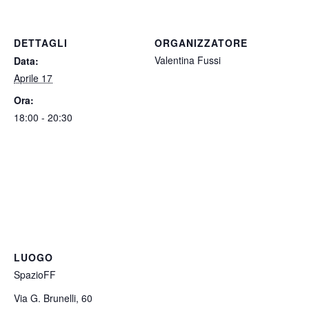
DETTAGLI
ORGANIZZATORE
Valentina Fussi
Data:
Aprile 17
Ora:
18:00 - 20:30
LUOGO
SpazioFF
Via G. Brunelli, 60